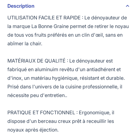
Description
UTILISATION FACILE ET RAPIDE : Le dénoyauteur de
la marque La Bonne Graine permet de retirer le noyau
de tous vos fruits préférés en un clin d'œil, sans en
abîmer la chair.
MATÉRIAUX DE QUALITÉ : Le dénoyauteur est
fabriqué en aluminuim revêtu d'un antiadhérent et
d'inox, un matériau hygiénique, résistant et durable.
Prisé dans l'univers de la cuisine professionnelle, il
nécessite peu d'entretien..
PRATIQUE ET FONCTIONNEL : Ergonomique, il
dispose d'un berceau creux prêt à receuillir les
noyaux après éjection.