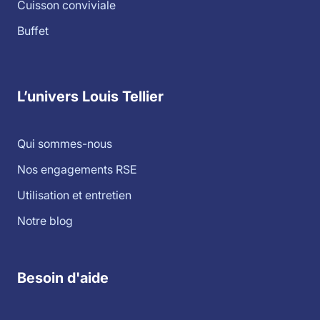
Cuisson conviviale
Buffet
L’univers Louis Tellier
Qui sommes-nous
Nos engagements RSE
Utilisation et entretien
Notre blog
Besoin d'aide