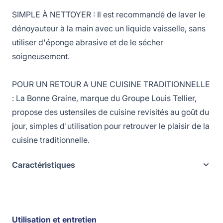
SIMPLE À NETTOYER : Il est recommandé de laver le
dénoyauteur à la main avec un liquide vaisselle, sans
utiliser d'éponge abrasive et de le sécher
soigneusement.
POUR UN RETOUR A UNE CUISINE TRADITIONNELLE
: La Bonne Graine, marque du Groupe Louis Tellier,
propose des ustensiles de cuisine revisités au goût du
jour, simples d'utilisation pour retrouver le plaisir de la
cuisine traditionnelle.
Caractéristiques
Utilisation et entretien