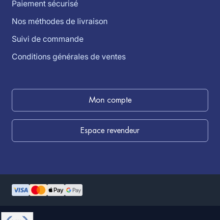
Paiement sécurisé
Nos méthodes de livraison
Suivi de commande
Conditions générales de ventes
Mon compte
Espace revendeur