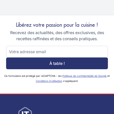
Libérez votre passion pour la cuisine !
Recevez des actualités, des offres exclusives, des
recettes raffinées et des conseils pratiques.
Adresse email
À table !
Ce formulaire est protégé par reCAPTCHA - les
Politique de confidentialité de Google
et
Conditions d'utilisation
s'appliquent.