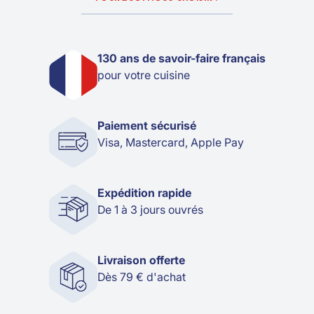
130 ans de savoir-faire français
pour votre cuisine
Paiement sécurisé
Visa, Mastercard, Apple Pay
Expédition rapide
De 1 à 3 jours ouvrés
Livraison offerte
Dès 79 € d'achat