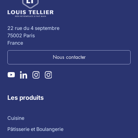
22 rue du 4 septembre
75002 Paris
France
Nous contacter
Les produits
Cuisine
Pâtisserie et Boulangerie