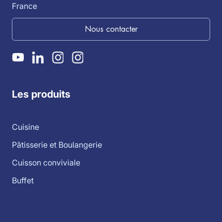
France
Nous contacter
Les produits
Cuisine
Pâtisserie et Boulangerie
Cuisson conviviale
Buffet