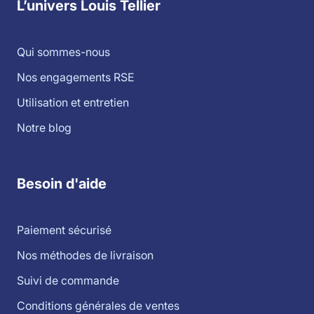
L’univers Louis Tellier
Qui sommes-nous
Nos engagements RSE
Utilisation et entretien
Notre blog
Besoin d'aide
Paiement sécurisé
Nos méthodes de livraison
Suivi de commande
Conditions générales de ventes