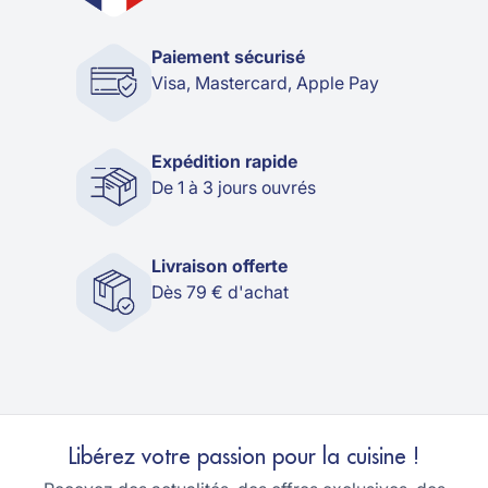
Paiement sécurisé
Visa, Mastercard, Apple Pay
Expédition rapide
De 1 à 3 jours ouvrés
Livraison offerte
Dès 79 € d'achat
Libérez votre passion pour la cuisine !