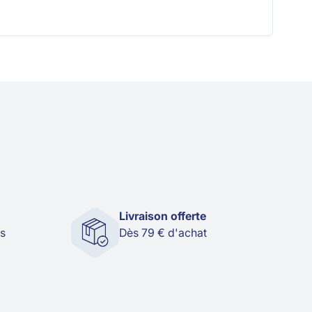
Livraison offerte
és
Dès 79 € d'achat