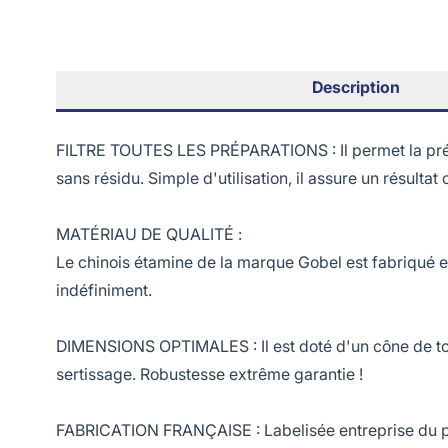
Description
FILTRE TOUTES LES PRÉPARATIONS : Il permet la préap
sans résidu. Simple d'utilisation, il assure un résultat 
MATÉRIAU DE QUALITÉ :
Le chinois étamine de la marque Gobel est fabriqué en
indéfiniment.
DIMENSIONS OPTIMALES : Il est doté d'un cône de toil
sertissage. Robustesse extrême garantie !
FABRICATION FRANÇAISE : Labelisée entreprise du pat