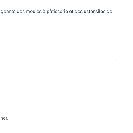
geants des moules à pâtisserie et des ustensiles de
her.