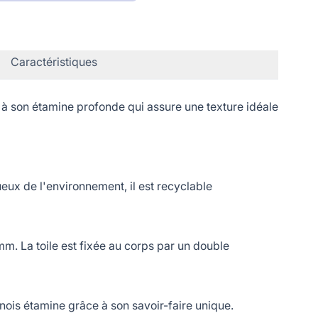
Caractéristiques
à son étamine profonde qui assure une texture idéale
eux de l'environnement, il est recyclable
m. La toile est fixée au corps par un double
ois étamine grâce à son savoir-faire unique.