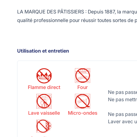
LA MARQUE DES PÂTISSIERS : Depuis 1887, la marque fr
qualité professionnelle pour réussir toutes sortes de 
Utilisation et entretien
Flamme direct
Four
Ne pas passe
Ne pas mettr
Lave vaisselle
Micro-ondes
Ne pas passe
Laver avec un