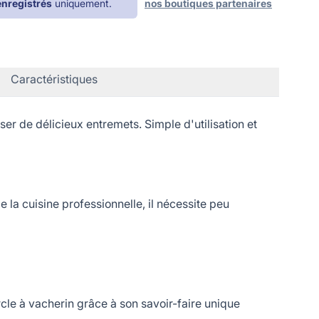
enregistrés
uniquement.
nos boutiques partenaires
Caractéristiques
de délicieux entremets. Simple d'utilisation et
 la cuisine professionnelle, il nécessite peu
le à vacherin grâce à son savoir-faire unique