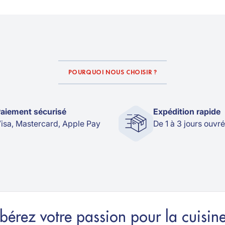
POURQUOI NOUS CHOISIR ?
aiement sécurisé
Expédition rapide
isa, Mastercard, Apple Pay
De 1 à 3 jours ouvr
ibérez votre passion pour la cuisine