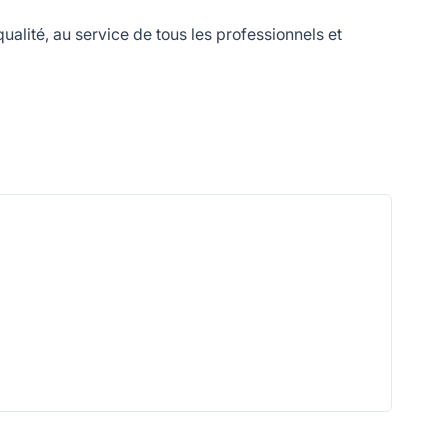
lité, au service de tous les professionnels et