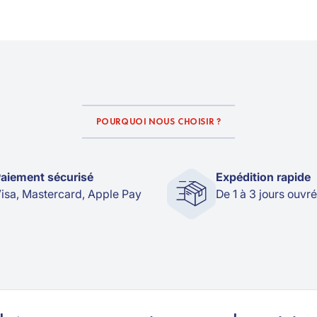
POURQUOI NOUS CHOISIR ?
aiement sécurisé
Expédition rapide
isa, Mastercard, Apple Pay
De 1 à 3 jours ouvr