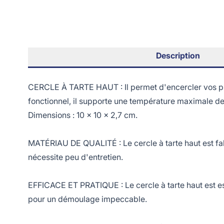
Description
CERCLE À TARTE HAUT : Il permet d'encercler vos prép
fonctionnel, il supporte une température maximale d
Dimensions : 10 x 10 x 2,7 cm.
MATÉRIAU DE QUALITÉ : Le cercle à tarte haut est fabri
nécessite peu d'entretien.
EFFICACE ET PRATIQUE : Le cercle à tarte haut est essen
pour un démoulage impeccable.