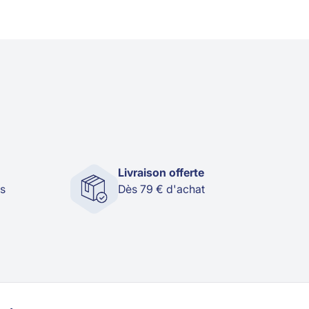
Livraison offerte
és
Dès 79 € d'achat