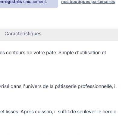
enregistrés
uniquement.
nos boutiques partenaires
Caractéristiques
 contours de votre pâte. Simple d'utilisation et
sé dans l'univers de la pâtisserie professionnelle, il
 lisses. Après cuisson, il suffit de soulever le cercle