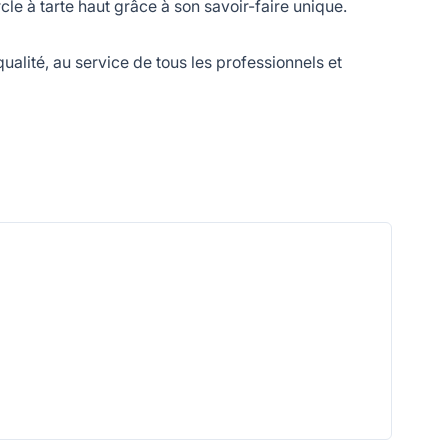
 à tarte haut grâce à son savoir-faire unique.
lité, au service de tous les professionnels et