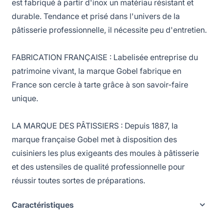
est fabriqué à partir d'inox un matériau résistant et
durable. Tendance et prisé dans l'univers de la
pâtisserie professionnelle, il nécessite peu d'entretien.
FABRICATION FRANÇAISE : Labelisée entreprise du
patrimoine vivant, la marque Gobel fabrique en
France son cercle à tarte grâce à son savoir-faire
unique.
LA MARQUE DES PÂTISSIERS : Depuis 1887, la
marque française Gobel met à disposition des
cuisiniers les plus exigeants des moules à pâtisserie
et des ustensiles de qualité professionnelle pour
réussir toutes sortes de préparations.
Caractéristiques