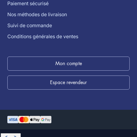
Paiement sécurisé
Nos méthodes de livraison
Suivi de commande
Conditions générales de ventes
Mon compte
Espace revendeur