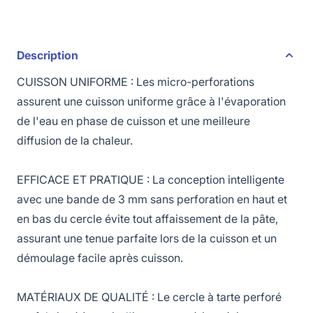
Description
CUISSON UNIFORME : Les micro-perforations
assurent une cuisson uniforme grâce à l'évaporation
de l'eau en phase de cuisson et une meilleure
diffusion de la chaleur.
EFFICACE ET PRATIQUE : La conception intelligente
avec une bande de 3 mm sans perforation en haut et
en bas du cercle évite tout affaissement de la pâte,
assurant une tenue parfaite lors de la cuisson et un
démoulage facile après cuisson.
MATÉRIAUX DE QUALITÉ : Le cercle à tarte perforé