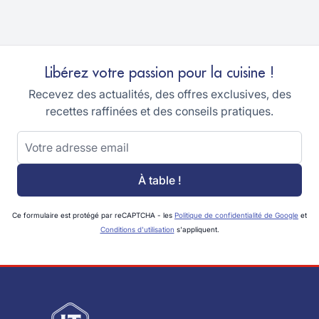
Libérez votre passion pour la cuisine !
Recevez des actualités, des offres exclusives, des
recettes raffinées et des conseils pratiques.
Adresse email
À table !
Ce formulaire est protégé par reCAPTCHA - les
Politique de confidentialité de Google
et
Conditions d'utilisation
s'appliquent.