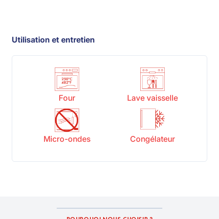
Utilisation et entretien
Four
Lave vaisselle
Micro-ondes
Congélateur