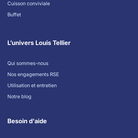
Cuisson conviviale
Buffet
L’univers Louis Tellier
Qui sommes-nous
Nos engagements RSE
Utilisation et entretien
Notre blog
Besoin d'aide