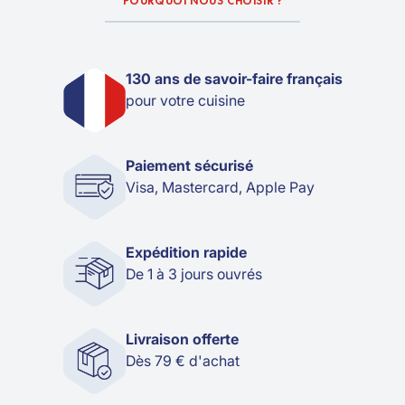
POURQUOI NOUS CHOISIR ?
130 ans de savoir-faire français
pour votre cuisine
Paiement sécurisé
Visa, Mastercard, Apple Pay
Expédition rapide
De 1 à 3 jours ouvrés
Livraison offerte
Dès 79 € d'achat