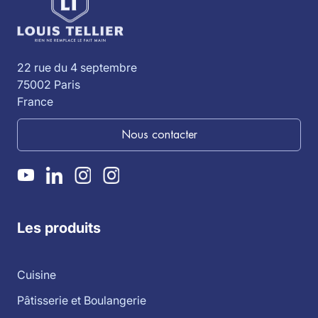
22 rue du 4 septembre
75002 Paris
France
Nous contacter
Les produits
Cuisine
Pâtisserie et Boulangerie