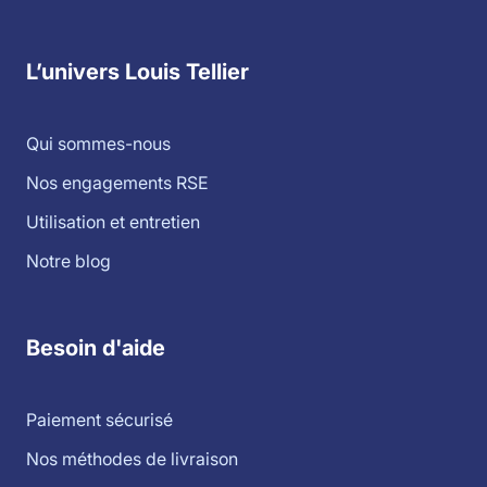
L’univers Louis Tellier
Qui sommes-nous
Nos engagements RSE
Utilisation et entretien
Notre blog
Besoin d'aide
Paiement sécurisé
Nos méthodes de livraison