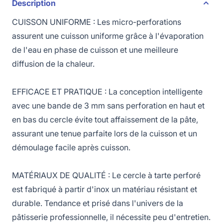
Description
CUISSON UNIFORME : Les micro-perforations
assurent une cuisson uniforme grâce à l'évaporation
de l'eau en phase de cuisson et une meilleure
diffusion de la chaleur.
EFFICACE ET PRATIQUE : La conception intelligente
avec une bande de 3 mm sans perforation en haut et
en bas du cercle évite tout affaissement de la pâte,
assurant une tenue parfaite lors de la cuisson et un
démoulage facile après cuisson.
MATÉRIAUX DE QUALITÉ : Le cercle à tarte perforé
est fabriqué à partir d'inox un matériau résistant et
durable. Tendance et prisé dans l'univers de la
pâtisserie professionnelle, il nécessite peu d'entretien.