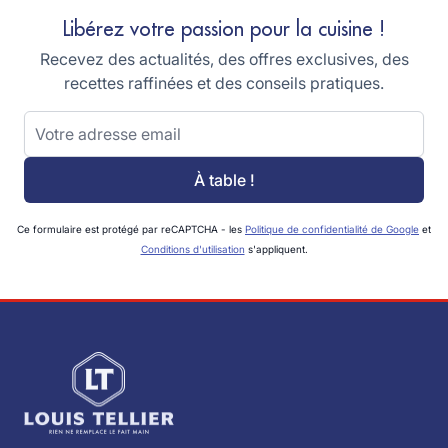
Libérez votre passion pour la cuisine !
Recevez des actualités, des offres exclusives, des
recettes raffinées et des conseils pratiques.
Adresse email
À table !
Ce formulaire est protégé par reCAPTCHA - les
Politique de confidentialité de Google
et
Conditions d'utilisation
s'appliquent.