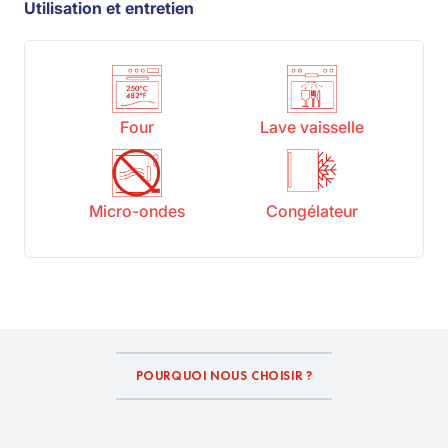
Utilisation et entretien
Four
Lave vaisselle
Micro-ondes
Congélateur
POURQUOI NOUS CHOISIR ?