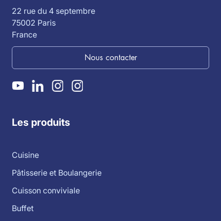
22 rue du 4 septembre
75002 Paris
France
Nous contacter
Les produits
Cuisine
Pâtisserie et Boulangerie
Cuisson conviviale
Buffet