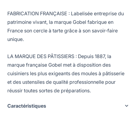
FABRICATION FRANÇAISE : Labelisée entreprise du
patrimoine vivant, la marque Gobel fabrique en
France son cercle à tarte grâce à son savoir-faire
unique.
LA MARQUE DES PÂTISSIERS : Depuis 1887, la
marque française Gobel met à disposition des
cuisiniers les plus exigeants des moules à pâtisserie
et des ustensiles de qualité professionnelle pour
réussir toutes sortes de préparations.
Caractéristiques