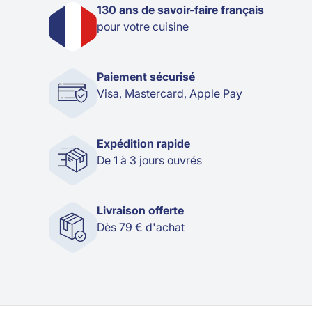
130 ans de savoir-faire français
pour votre cuisine
Paiement sécurisé
Visa, Mastercard, Apple Pay
Expédition rapide
De 1 à 3 jours ouvrés
Livraison offerte
Dès 79 € d'achat