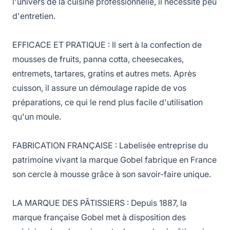
l'univers de la cuisine professionnelle, il nécessite peu
d'entretien.
EFFICACE ET PRATIQUE : Il sert à la confection de
mousses de fruits, panna cotta, cheesecakes,
entremets, tartares, gratins et autres mets. Après
cuisson, il assure un démoulage rapide de vos
préparations, ce qui le rend plus facile d'utilisation
qu'un moule.
FABRICATION FRANÇAISE : Labelisée entreprise du
patrimoine vivant la marque Gobel fabrique en France
son cercle à mousse grâce à son savoir-faire unique.
LA MARQUE DES PÂTISSIERS : Depuis 1887, la
marque française Gobel met à disposition des