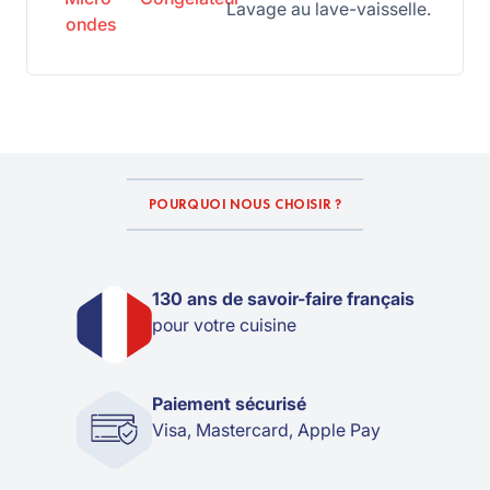
Lavage au lave-vaisselle.
ondes
POURQUOI NOUS CHOISIR ?
130 ans de savoir-faire français
pour votre cuisine
Paiement sécurisé
Visa, Mastercard, Apple Pay