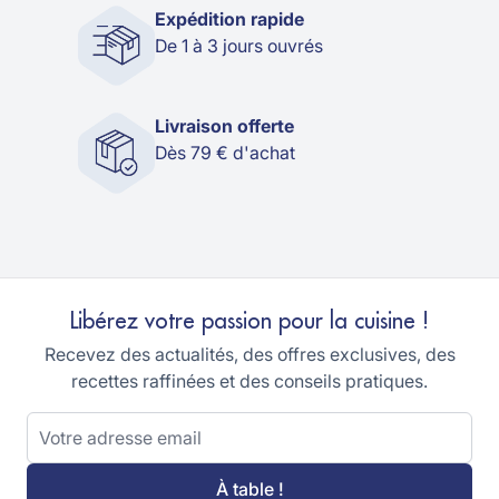
Expédition rapide
De 1 à 3 jours ouvrés
Livraison offerte
Dès 79 € d'achat
Libérez votre passion pour la cuisine !
Recevez des actualités, des offres exclusives, des
recettes raffinées et des conseils pratiques.
Adresse email
À table !