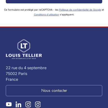
Ce formulaire est protégé par reCAPTCHA - les
Politique de confidentialité de Google
et
Conditions d'utilisation
s'appliquent.
22 rue du 4 septembre
75002 Paris
France
Nous contacter