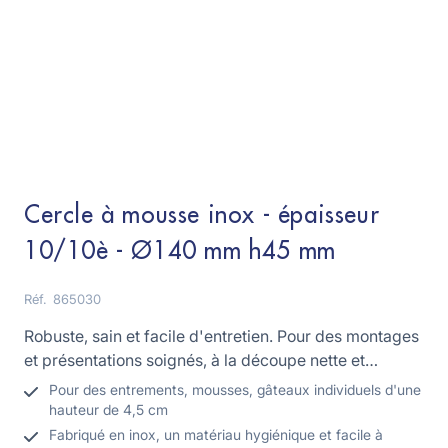
Cercle à mousse inox - épaisseur
10/10è - Ø140 mm h45 mm
Réf.
865030
Robuste, sain et facile d'entretien. Pour des montages
et présentations soignés, à la découpe nette et
régulière.
Pour des entrements, mousses, gâteaux individuels d'une
hauteur de 4,5 cm
Fabriqué en inox, un matériau hygiénique et facile à