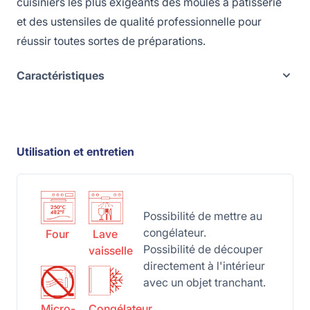
cuisiniers les plus exigeants des moules à pâtisserie
et des ustensiles de qualité professionnelle pour
réussir toutes sortes de préparations.
Caractéristiques
Utilisation et entretien
Possibilité de mettre au
congélateur.
Four
Lave
Possibilité de découper
vaisselle
directement à l'intérieur
avec un objet tranchant.
Micro-
Congélateur