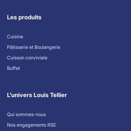
Les produits
Cuisine
Pâtisserie et Boulangerie
Cuisson conviviale
Buffet
L’univers Louis Tellier
Qui sommes-nous
Nos engagements RSE