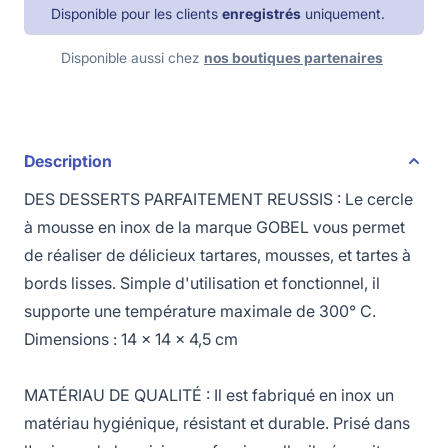
Disponible pour les clients
enregistrés
uniquement.
Disponible aussi chez
nos boutiques partenaires
Description
DES DESSERTS PARFAITEMENT REUSSIS : Le cercle
à mousse en inox de la marque GOBEL vous permet
de réaliser de délicieux tartares, mousses, et tartes à
bords lisses. Simple d'utilisation et fonctionnel, il
supporte une température maximale de 300° C.
Dimensions : 14 x 14 x 4,5 cm
MATÉRIAU DE QUALITÉ : Il est fabriqué en inox un
matériau hygiénique, résistant et durable. Prisé dans