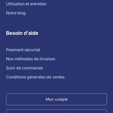
Utilisation et entretien
Notre blog
Besoin d'aide
Paiement sécurisé
Nos méthodes de livraison
Suivi de commande
Conditions générales de ventes
Mon compte