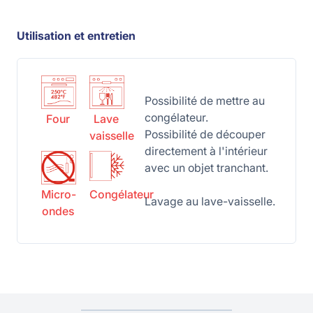
Utilisation et entretien
Possibilité de mettre au
congélateur.
Four
Lave
Possibilité de découper
vaisselle
directement à l'intérieur
avec un objet tranchant.
Micro-
Congélateur
Lavage au lave-vaisselle.
ondes