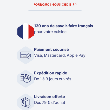
POURQUOI NOUS CHOISIR ?
130 ans de savoir-faire français
pour votre cuisine
Paiement sécurisé
Visa, Mastercard, Apple Pay
Expédition rapide
De 1 à 3 jours ouvrés
Livraison offerte
Dès 79 € d'achat