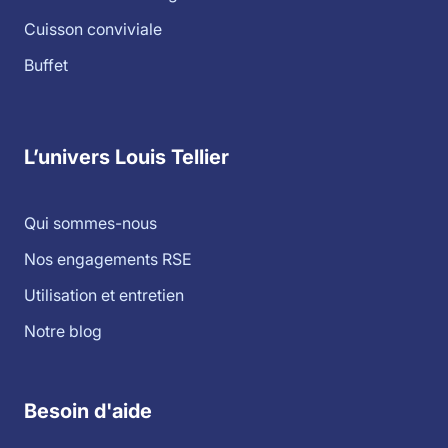
Cuisson conviviale
Buffet
L’univers Louis Tellier
Qui sommes-nous
Nos engagements RSE
Utilisation et entretien
Notre blog
Besoin d'aide