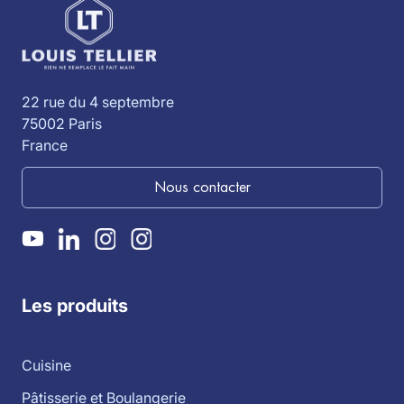
22 rue du 4 septembre
75002 Paris
France
Nous contacter
Les produits
Cuisine
Pâtisserie et Boulangerie