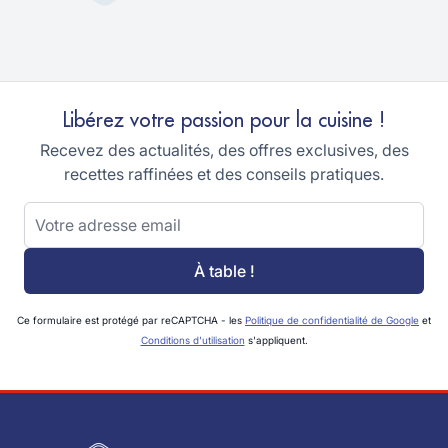
Libérez votre passion pour la cuisine !
Recevez des actualités, des offres exclusives, des
recettes raffinées et des conseils pratiques.
Adresse email
À table !
Ce formulaire est protégé par reCAPTCHA - les
Politique de confidentialité de Google
et
Conditions d'utilisation
s'appliquent.