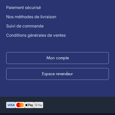
Paiement sécurisé
Nos méthodes de livraison
Suivi de commande
Conditions générales de ventes
Mon compte
Espace revendeur