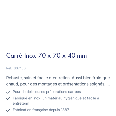
Carré Inox 70 x 70 x 40 mm
Réf.
867430
Robuste, sain et facile d'entretien. Aussi bien froid que
chaud, pour des montages et présentations soignés, à
la découpe nette et régulière !
Pour de délicieuses préparations carrées
Fabriqué en inox, un matériau hygiénique et facile à
entretenir
Fabrication française depuis 1887