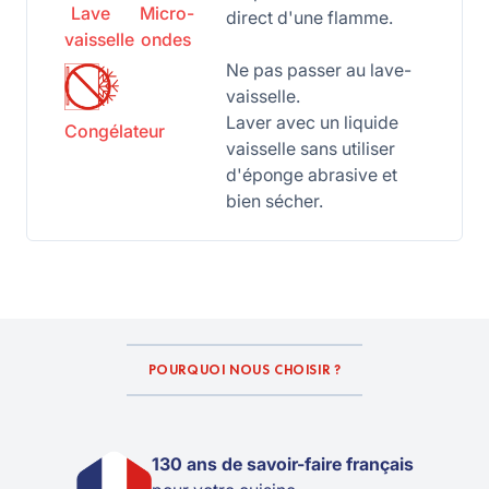
Lave
Micro-
direct d'une flamme.
vaisselle
ondes
Ne pas passer au lave-
vaisselle.
Laver avec un liquide
Congélateur
vaisselle sans utiliser
d'éponge abrasive et
bien sécher.
POURQUOI NOUS CHOISIR ?
130 ans de savoir-faire français