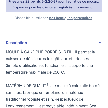
Gagnez
22
points
(=
2,20 €
)
pour l'achat de ce produit.
Disponible pour les clients
enregistrés
uniquement.
Disponible aussi chez
nos boutiques partenaires
Description
MOULE À CAKE PLIÉ BORDÉ SUR FIL : Il permet la
cuisson de délicieux cake, gâteaux et brioches.
Simple d'utilisation et fonctionnel, il supporte une
température maximale de 250°C.
MATÉRIAU DE QUALITÉ : Le moule à cake plié bordé
sur fil est fabriqué en fer blanc, un matériau
traditionnel robuste et sain. Respectueux de
l'environnement, il est recyclable indéfiniment. Son