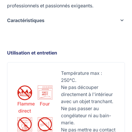
professionnels et passionnés exigeants.
Caractéristiques
Utilisation et entretien
Température max :
250°C.
Ne pas découper
directement à l'intérieur
avec un objet tranchant.
Flamme
Four
Ne pas passer au
direct
congélateur ni au bain-
marie.
Ne pas mettre au contact