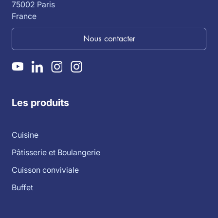
75002 Paris
France
Nous contacter
Les produits
Cuisine
Pâtisserie et Boulangerie
Cuisson conviviale
Buffet