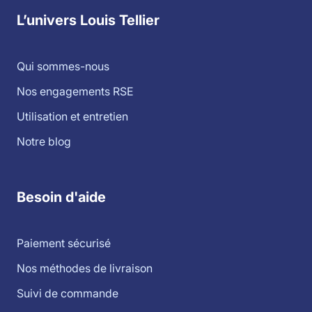
L’univers Louis Tellier
Qui sommes-nous
Nos engagements RSE
Utilisation et entretien
Notre blog
Besoin d'aide
Paiement sécurisé
Nos méthodes de livraison
Suivi de commande