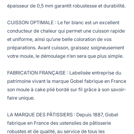
épaisseur de 0,5 mm garantit robustesse et durabilité.
CUISSON OPTIMALE : Le fer blanc est un excellent
conducteur de chaleur qui permet une cuisson rapide
et uniforme, ainsi qu’une belle coloration de vos
préparations. Avant cuisson, graissez soigneusement
votre moule, le démoulage n’en sera que plus simple.
FABRICATION FRANÇAISE : Labelisée entreprise du
patrimoine vivant la marque Gobel fabrique en France
son moule à cake plié bordé sur fil grâce à son savoir-
faire unique.
LA MARQUE DES PÂTISSIERS : Depuis 1887, Gobel
fabrique en France des ustensiles de pâtisserie
robustes et de qualité, au service de tous les