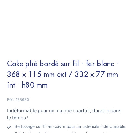
Cake plié bordé sur fil - fer blanc -
368 x 115 mm ext / 332 x 77 mm
int - h80 mm
Réf.
123680
Indéformable pour un maintien parfait, durable dans
le temps !
Sertissage sur fil en cuivre pour un ustensile indéformable