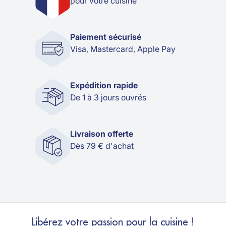
pour votre cuisine
Paiement sécurisé
Visa, Mastercard, Apple Pay
Expédition rapide
De 1 à 3 jours ouvrés
Livraison offerte
Dès 79 € d'achat
Libérez votre passion pour la cuisine !