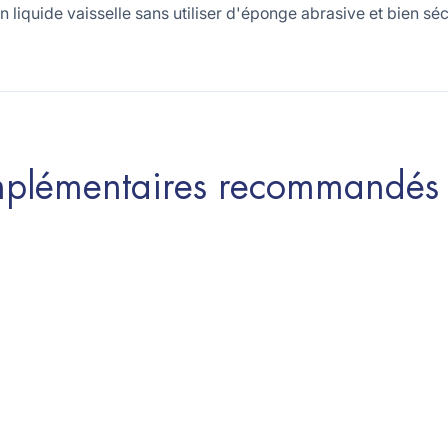
 liquide vaisselle sans utiliser d'éponge abrasive et bien séc
omplémentaires recommandés 