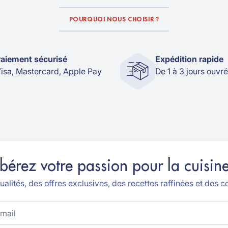
POURQUOI NOUS CHOISIR ?
aiement sécurisé
Expédition rapide
isa, Mastercard, Apple Pay
De 1 à 3 jours ouvr
ibérez votre passion pour la cuisine
alités, des offres exclusives, des recettes raffinées et des co