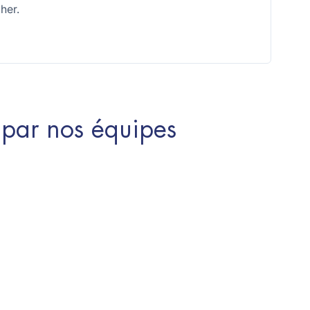
her.
par nos équipes