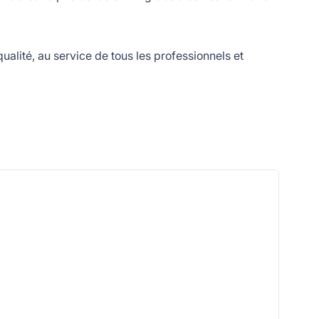
lité, au service de tous les professionnels et