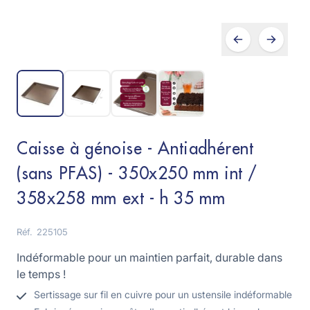
Caisse à génoise - Antiadhérent
(sans PFAS) - 350x250 mm int /
358x258 mm ext - h 35 mm
Réf.
225105
Indéformable pour un maintien parfait, durable dans
le temps !
Sertissage sur fil en cuivre pour un ustensile indéformable