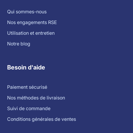
Qui sommes-nous
Nos engagements RSE
Utilisation et entretien
Notre blog
Besoin d'aide
Paiement sécurisé
Nos méthodes de livraison
Suivi de commande
Conditions générales de ventes