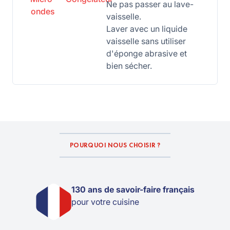
Ne pas passer au lave-
ondes
vaisselle.
Laver avec un liquide
vaisselle sans utiliser
d'éponge abrasive et
bien sécher.
POURQUOI NOUS CHOISIR ?
130 ans de savoir-faire français
pour votre cuisine