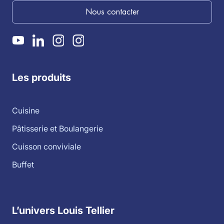
Nous contacter
Les produits
Cuisine
Pâtisserie et Boulangerie
Cuisson conviviale
Buffet
L’univers Louis Tellier