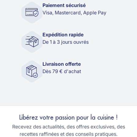
Paiement sécurisé
Visa, Mastercard, Apple Pay
Expédition rapide
De 1 à 3 jours ouvrés
Livraison offerte
Dès 79 € d'achat
Libérez votre passion pour la cuisine !
Recevez des actualités, des offres exclusives, des
recettes raffinées et des conseils pratiques.