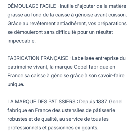
DÉMOULAGE FACILE : Inutile d'ajouter de la matière
grasse au fond de la caisse à génoise avant cuisson.
Grâce au revêtement antiadhérent, vos préparations
se démouleront sans difficulté pour un résultat
impeccable.
FABRICATION FRANÇAISE : Labelisée entreprise du
patrimoine vivant, la marque Gobel fabrique en
France sa caisse à génoise grâce à son savoir-faire
unique.
LA MARQUE DES PÂTISSIERS : Depuis 1887, Gobel
fabrique en France des ustensiles de pâtisserie
robustes et de qualité, au service de tous les
professionnels et passionnés exigeants.