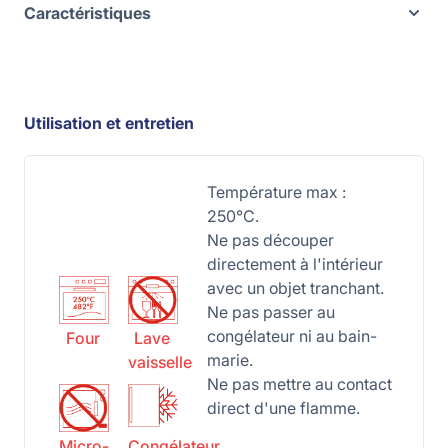
Caractéristiques
Utilisation et entretien
Température max :
250°C.
Ne pas découper
directement à l'intérieur
avec un objet tranchant.
Ne pas passer au
congélateur ni au bain-
Four
Lave
marie.
vaisselle
Ne pas mettre au contact
direct d'une flamme.
Micro-
Congélateur