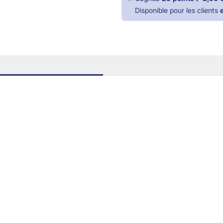
Disponible pour les clients