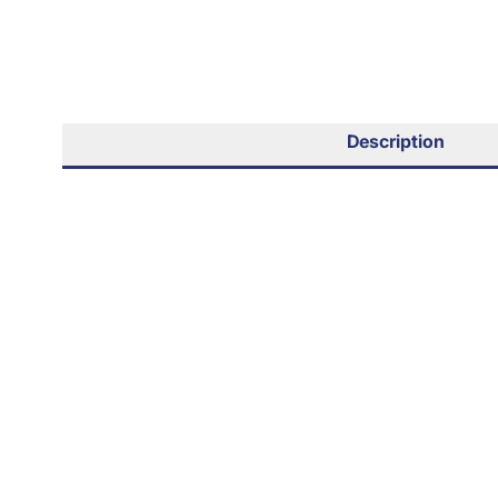
Description