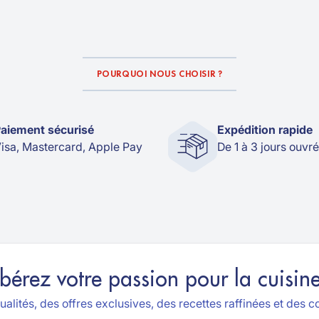
POURQUOI NOUS CHOISIR ?
aiement sécurisé
Expédition rapide
isa, Mastercard, Apple Pay
De 1 à 3 jours ouvr
ibérez votre passion pour la cuisine
alités, des offres exclusives, des recettes raffinées et des co