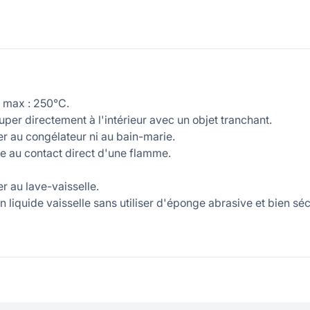
 max : 250°C.
per directement à l'intérieur avec un objet tranchant.
r au congélateur ni au bain-marie.
e au contact direct d'une flamme.
r au lave-vaisselle.
 liquide vaisselle sans utiliser d'éponge abrasive et bien séc