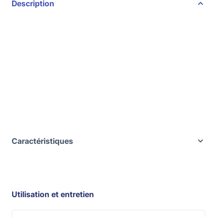
Description
Caractéristiques
Utilisation et entretien