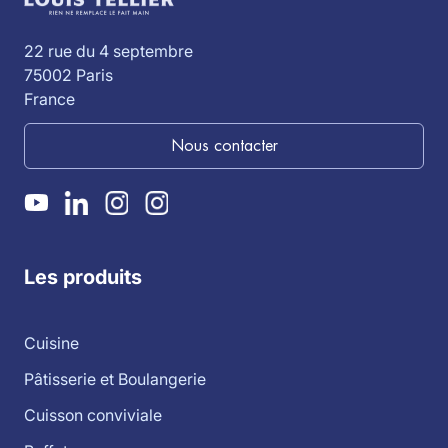
22 rue du 4 septembre
75002 Paris
France
Nous contacter
Les produits
Cuisine
Pâtisserie et Boulangerie
Cuisson conviviale