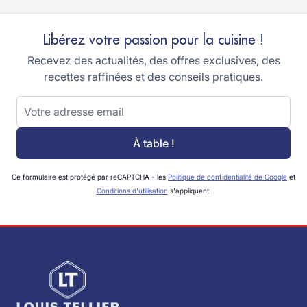
Libérez votre passion pour la cuisine !
Recevez des actualités, des offres exclusives, des
recettes raffinées et des conseils pratiques.
Adresse email
À table !
Ce formulaire est protégé par reCAPTCHA - les
Politique de confidentialité de Google
et
Conditions d'utilisation
s'appliquent.