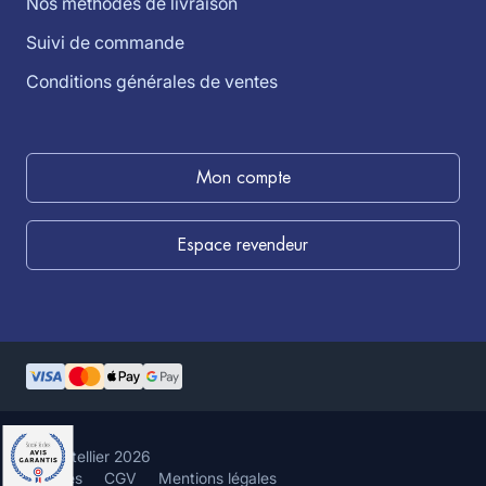
Nos méthodes de livraison
Suivi de commande
Conditions générales de ventes
Mon compte
Espace revendeur
©louistellier 2026
Cookies
CGV
Mentions légales