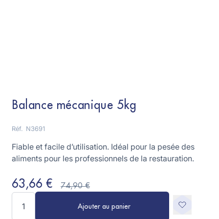
Balance mécanique 5kg
Réf.
N3691
Fiable et facile d’utilisation. Idéal pour la pesée des
aliments pour les professionnels de la restauration.
63,66 €
74,90 €
Quantité
Ajouter au panier