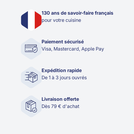
130 ans de savoir-faire français
pour votre cuisine
Paiement sécurisé
Visa, Mastercard, Apple Pay
Expédition rapide
De 1 à 3 jours ouvrés
Livraison offerte
Dès 79 € d'achat