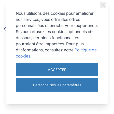
Allez au contenu
Nous utilisons des cookies pour améliorer
nos services, vous offrir des offres
personnalisées et enrichir votre expérience.
Balance mécanique 5kg
Si vous refusez les cookies optionnels ci-
dessous, certaines fonctionnalités
pourraient être impactées. Pour plus
d’informations, consultez notre
Politique de
cookies
.
ACCEPTER
Personnalisés les paramètres