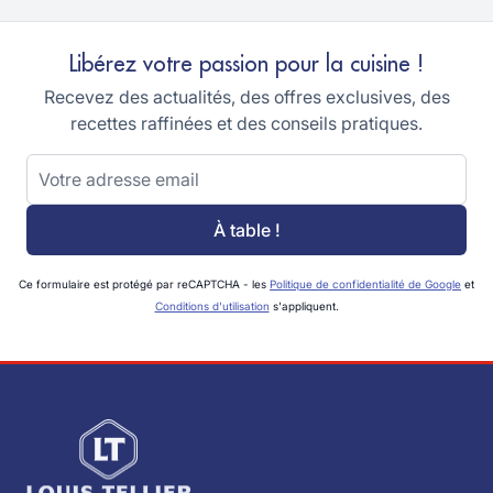
Libérez votre passion pour la cuisine !
Recevez des actualités, des offres exclusives, des
recettes raffinées et des conseils pratiques.
Adresse email
À table !
Ce formulaire est protégé par reCAPTCHA - les
Politique de confidentialité de Google
et
Conditions d'utilisation
s'appliquent.