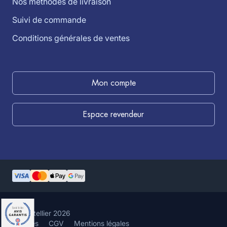
Nos méthodes de livraison
Suivi de commande
Conditions générales de ventes
Mon compte
Espace revendeur
©louistellier 2026
Cookies
CGV
Mentions légales