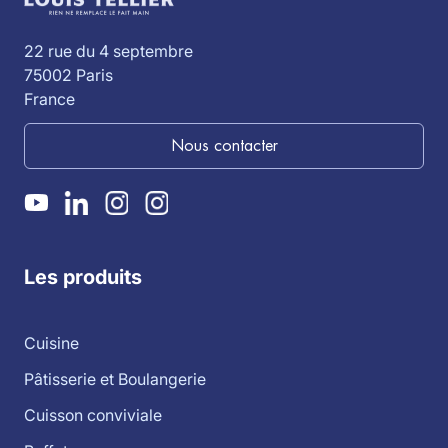
22 rue du 4 septembre
75002 Paris
France
Nous contacter
Les produits
Cuisine
Pâtisserie et Boulangerie
Cuisson conviviale