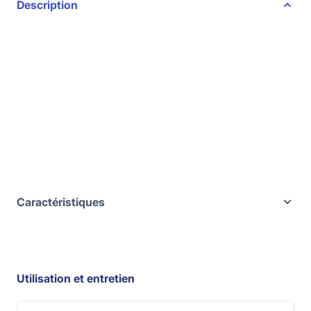
Description
Caractéristiques
Utilisation et entretien