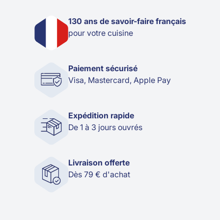
130 ans de savoir-faire français
pour votre cuisine
Paiement sécurisé
Visa, Mastercard, Apple Pay
Expédition rapide
De 1 à 3 jours ouvrés
Livraison offerte
Dès 79 € d'achat