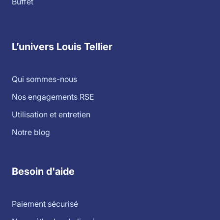
Buffet
L’univers Louis Tellier
Qui sommes-nous
Nos engagements RSE
Utilisation et entretien
Notre blog
Besoin d'aide
Paiement sécurisé